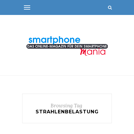
Browsing Tag
STRAHLENBELASTUNG