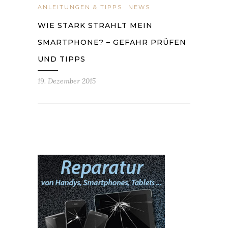
ANLEITUNGEN & TIPPS
NEWS
WIE STARK STRAHLT MEIN
SMARTPHONE? – GEFAHR PRÜFEN
UND TIPPS
19. Dezember 2015