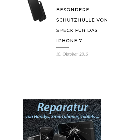
BESONDERE
SCHUTZHÜLLE VON
SPECK FÜR DAS
IPHONE 7
10. Oktober 2016