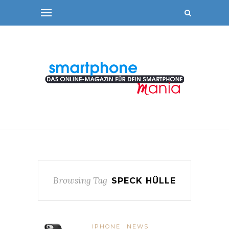
Browsing Tag
SPECK HÜLLE
IPHONE
NEWS