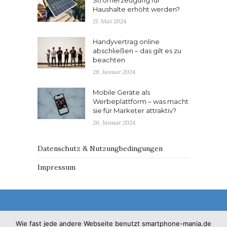
Haushalte erhöht werden?
21. Mai 2024
Handyvertrag online
abschließen – das gilt es zu
beachten
26. Januar 2024
Mobile Geräte als
Werbeplattform – was macht
sie für Marketer attraktiv?
26. Januar 2024
Datenschutz & Nutzungbedingungen
Impressum
Wie fast jede andere Webseite benutzt smartphone-mania.de