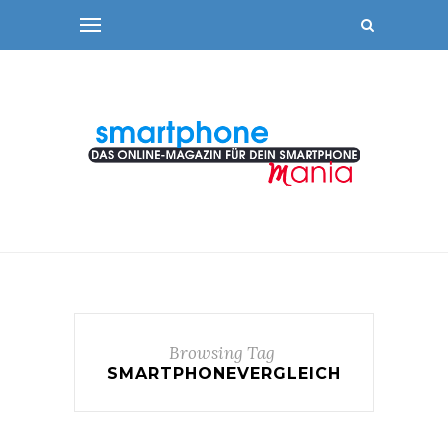
Browsing Tag
SMARTPHONEVERGLEICH