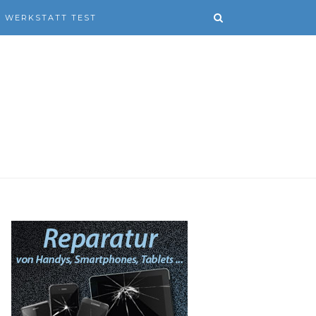
WERKSTATT TEST