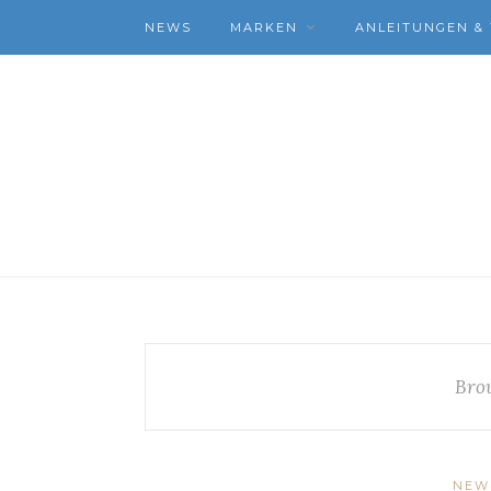
NEWS
MARKEN
ANLEITUNGEN & 
Bro
NEW