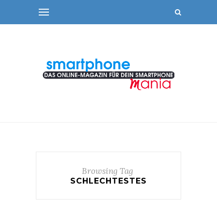
Browsing Tag
SCHLECHTESTES