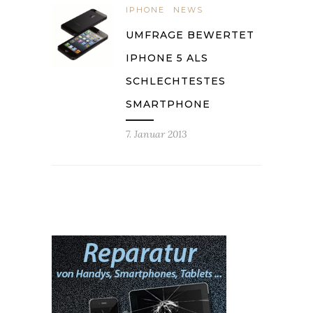
IPHONE
NEWS
UMFRAGE BEWERTET
IPHONE 5 ALS
SCHLECHTESTES
SMARTPHONE
7. Januar 2013