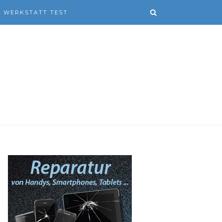
WERKSTATT TEST