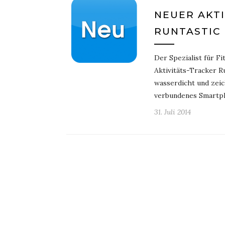
NEUER AKTI
RUNTASTIC
Der Spezialist für Fi
Aktivitäts-Tracker Ru
wasserdicht und zeic
verbundenes Smartp
31. Juli 2014