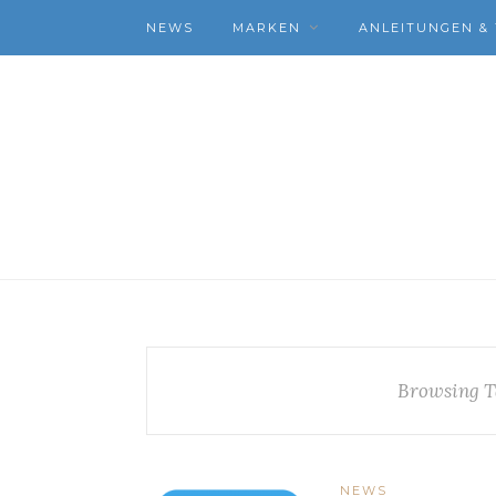
NEWS
MARKEN
ANLEITUNGEN & 
Browsing T
NEWS