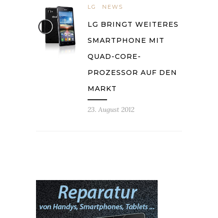
LG
NEWS
LG BRINGT WEITERES
SMARTPHONE MIT
QUAD-CORE-
PROZESSOR AUF DEN
MARKT
23. August 2012