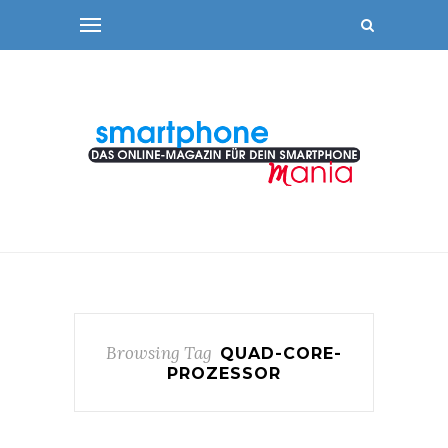
Browsing Tag
QUAD-CORE-
PROZESSOR