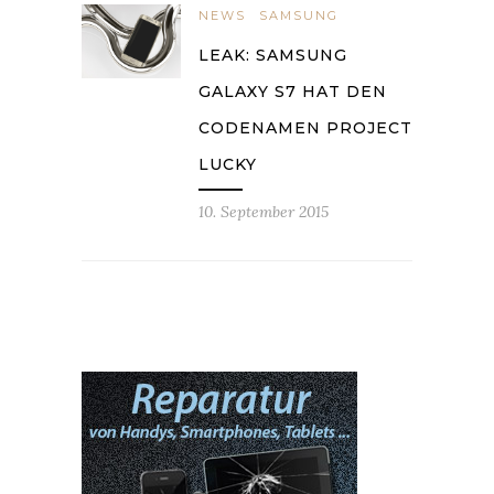
NEWS
SAMSUNG
LEAK: SAMSUNG
GALAXY S7 HAT DEN
CODENAMEN PROJECT
LUCKY
10. September 2015