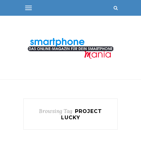
Browsing Tag
PROJECT
LUCKY