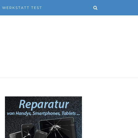
WERKSTATT TEST