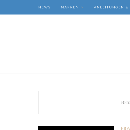
NEWS
MARKEN
ANLEITUNGEN & 
Bro
NE