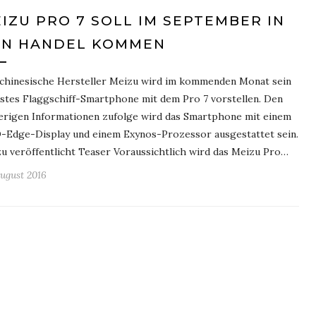
IZU PRO 7 SOLL IM SEPTEMBER IN
EN HANDEL KOMMEN
chinesische Hersteller Meizu wird im kommenden Monat sein
stes Flaggschiff-Smartphone mit dem Pro 7 vorstellen. Den
erigen Informationen zufolge wird das Smartphone mit einem
Edge-Display und einem Exynos-Prozessor ausgestattet sein.
u veröffentlicht Teaser Voraussichtlich wird das Meizu Pro…
August 2016