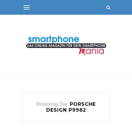
Browsing Tag
PORSCHE
DESIGN P9982