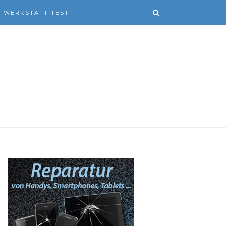
WERKSTATT TEST