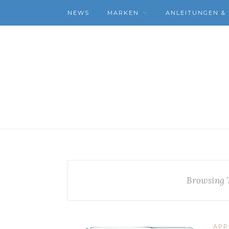
NEWS
MARKEN
ANLEITUNGEN & 
Browsing 
APP