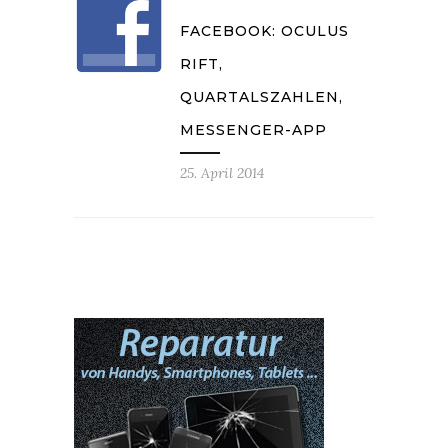
FACEBOOK: OCULUS
RIFT,
QUARTALSZAHLEN,
MESSENGER-APP
25. April 2014