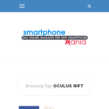
Browsing Tag
OCULUS RIFT
NEWS