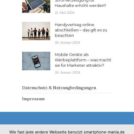
Haushalte erhöht werden?
21. Mai 2024
Handyvertrag online
abschließen – das gilt es zu
beachten
26. Januar 2024
Mobile Geräte als
Werbeplattform – was macht
sie für Marketer attraktiv?
26. Januar 2024
Datenschutz & Nutzungbedingungen
Impressum
Wie fast jede andere Webseite benutzt smartphone-mania.de