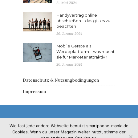
21. Mai 2024
Handyvertrag online
abschließen – das gilt es zu
beachten
26. Januar 2024
Mobile Geräte als
Werbeplattform – was macht
sie für Marketer attraktiv?
26. Januar 2024
Datenschutz & Nutzungbedingungen
Impressum
Wie fast jede andere Webseite benutzt smartphone-mania.de
Cookies. Wenn du unser Magazin weiter nutzt, stimme der
© 2017 - Solo Pine. All Rights Reserved. Designed &