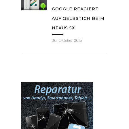
GOOGLE REAGIERT
AUF GELBSTICH BEIM
NEXUS 5X
30. Oktober 2015