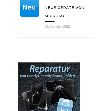
NEUE GERÄTE VON
MICROSOFT
25. Oktober 2012