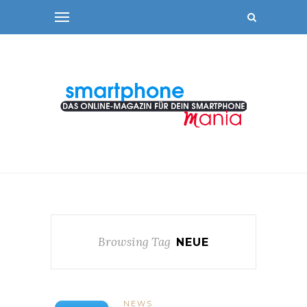
Browsing Tag
NEUE
NEWS