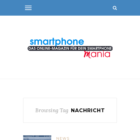
Browsing Tag
NACHRICHT
NEWS