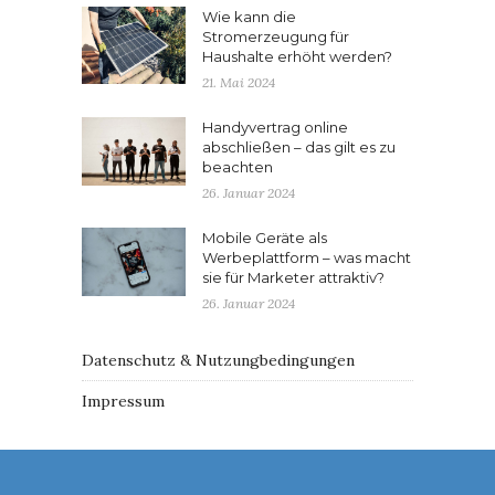
Wie kann die
Stromerzeugung für
Haushalte erhöht werden?
21. Mai 2024
Handyvertrag online
abschließen – das gilt es zu
beachten
26. Januar 2024
Mobile Geräte als
Werbeplattform – was macht
sie für Marketer attraktiv?
26. Januar 2024
Datenschutz & Nutzungbedingungen
Impressum