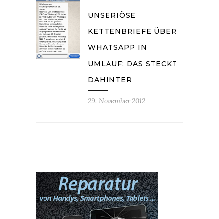
UNSERIÖSE
KETTENBRIEFE ÜBER
WHATSAPP IN
UMLAUF: DAS STECKT
DAHINTER
29. November 2012