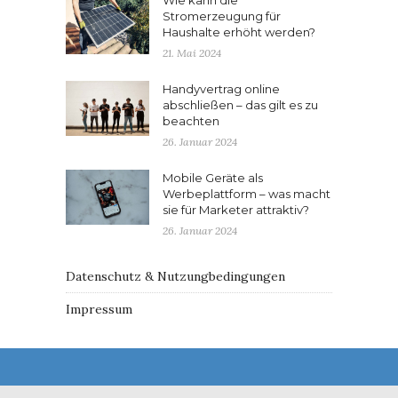
Stromerzeugung für
Haushalte erhöht werden?
21. Mai 2024
Handyvertrag online
abschließen – das gilt es zu
beachten
26. Januar 2024
Mobile Geräte als
Werbeplattform – was macht
sie für Marketer attraktiv?
26. Januar 2024
Datenschutz & Nutzungbedingungen
Impressum