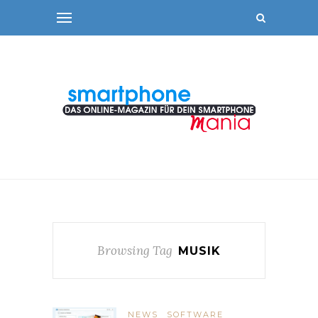
Browsing Tag
MUSIK
NEWS
SOFTWARE