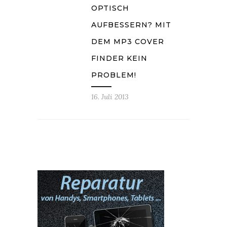
OPTISCH
AUFBESSERN? MIT
DEM MP3 COVER
FINDER KEIN
PROBLEM!
16. Juli 2013