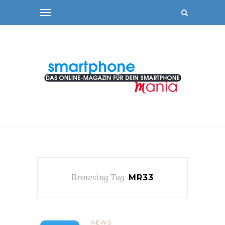
Browsing Tag
MR33
NEWS