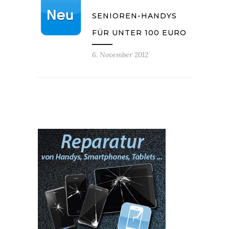
SENIOREN-HANDYS
FÜR UNTER 100 EURO
6. November 2012