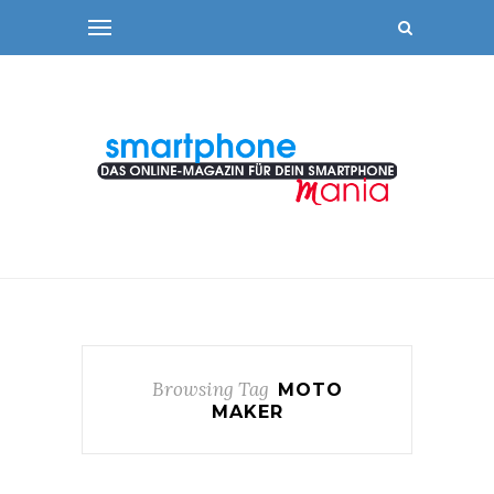
Browsing Tag
MOTO
MAKER