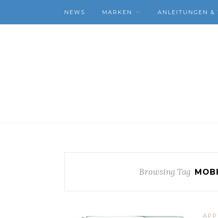
NEWS
MARKEN
ANLEITUNGEN & 
Browsing Tag
MOBI
APP