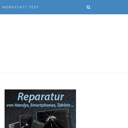
WERKSTATT TEST