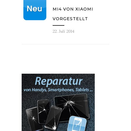
MI4 VON XIAOMI
VORGESTELLT
22. Juli 2014