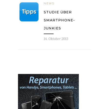
NEWS
STUDIE ÜBER
SMARTPHONE-
JUNKIES
14. Oktober 2013