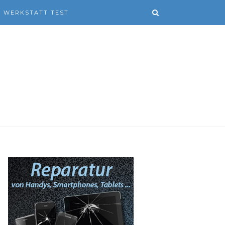
WERKSTATT TEST