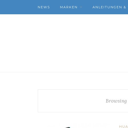
NEWS
MARKEN
ANLEITUNGEN & 
Browsing
HUA