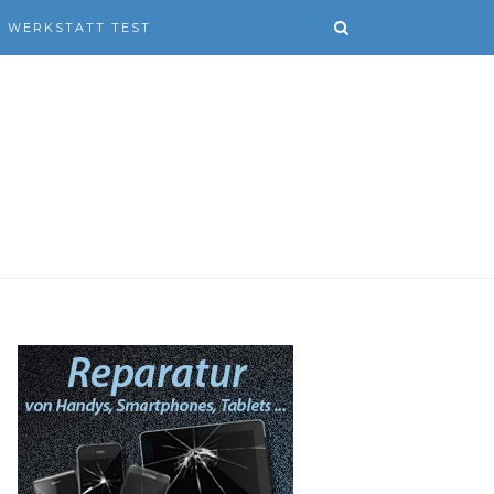
WERKSTATT TEST