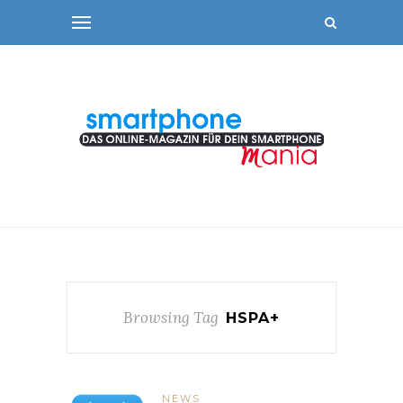
Browsing Tag
HSPA+
NEWS