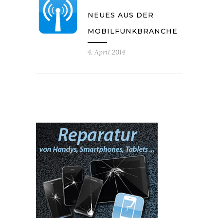
NEUES AUS DER
MOBILFUNKBRANCHE
4. April 2014