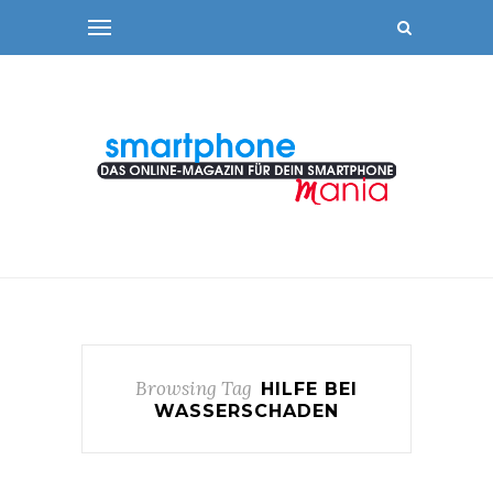
Browsing Tag
HILFE BEI
WASSERSCHADEN