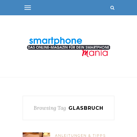
Browsing Tag
GLASBRUCH
ANLEITUNGEN & TIPPS