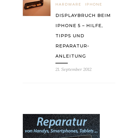
HARDWARE
IPHONE
DISPLAYBRUCH BEIM
IPHONE 5 – HILFE,
TIPPS UND
REPARATUR-
ANLEITUNG
21. September 2012