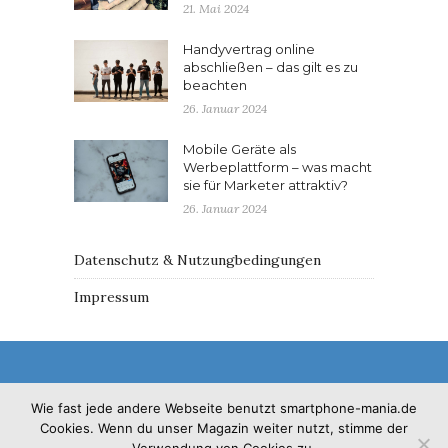
21. Mai 2024
Handyvertrag online
abschließen – das gilt es zu
beachten
26. Januar 2024
Mobile Geräte als
Werbeplattform – was macht
sie für Marketer attraktiv?
26. Januar 2024
Datenschutz & Nutzungbedingungen
Impressum
Wie fast jede andere Webseite benutzt smartphone-mania.de
Cookies. Wenn du unser Magazin weiter nutzt, stimme der
© 2017 - Solo Pine. All Rights Reserved. Designed &