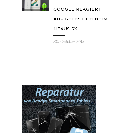
GOOGLE REAGIERT
AUF GELBSTICH BEIM
NEXUS 5X
30. Oktober 2015