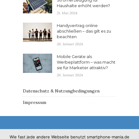
Haushalte erhöht werden?
21. Mai 2024
Handyvertrag online
abschließen – das gilt es zu
beachten
26. Januar 2024
Mobile Geräte als
Werbeplattform – was macht
sie für Marketer attraktiv?
26. Januar 2024
Datenschutz & Nutzungbedingungen
Impressum
Wie fast jede andere Webseite benutzt smartphone-mania.de