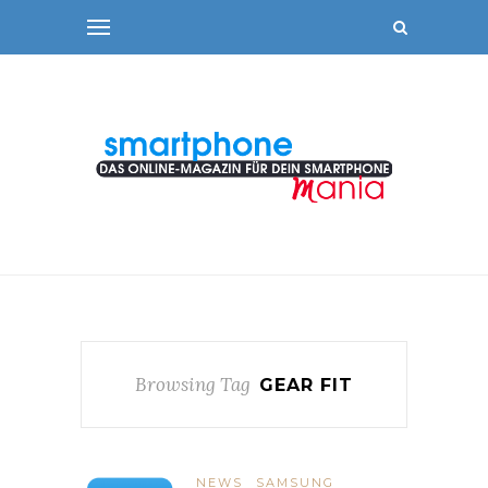
Browsing Tag
GEAR FIT
NEWS
SAMSUNG