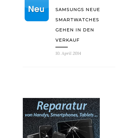
SAMSUNGS NEUE
SMARTWATCHES
GEHEN IN DEN
VERKAUF
10. April 2014