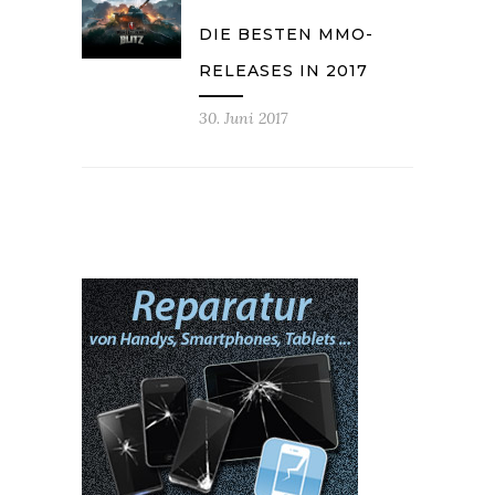
DIE BESTEN MMO-
RELEASES IN 2017
30. Juni 2017