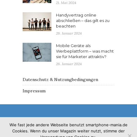
21. Mai 2024
Handyvertrag online
abschließen – das gilt es zu
beachten
26. Januar 2024
Mobile Geräte als
Werbeplattform – was macht
sie für Marketer attraktiv?
26. Januar 2024
Datenschutz & Nutzungbedingungen
Impressum
Wie fast jede andere Webseite benutzt smartphone-mania.de
Cookies. Wenn du unser Magazin weiter nutzt, stimme der
© 2017 - Solo Pine. All Rights Reserved. Designed &