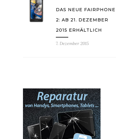
DAS NEUE FAIRPHONE
2: AB 21. DEZEMBER
2015 ERHÄLTLICH
7. Dezember 2015