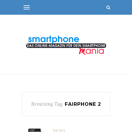
Browsing Tag
FAIRPHONE 2
NEWS