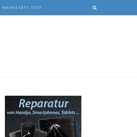
WERKSTATT TEST