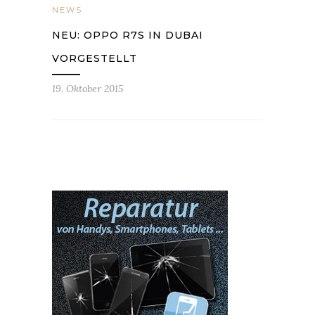
NEWS
NEU: OPPO R7S IN DUBAI
VORGESTELLT
19. Oktober 2015