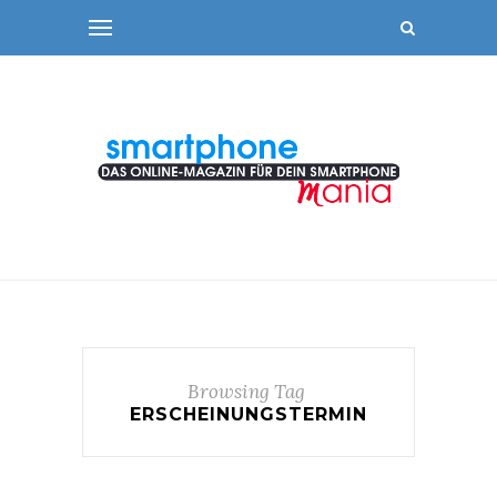
Browsing Tag
ERSCHEINUNGSTERMIN