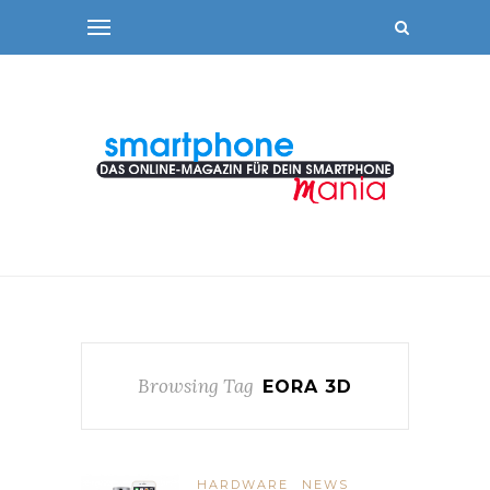
Browsing Tag
EORA 3D
HARDWARE
NEWS