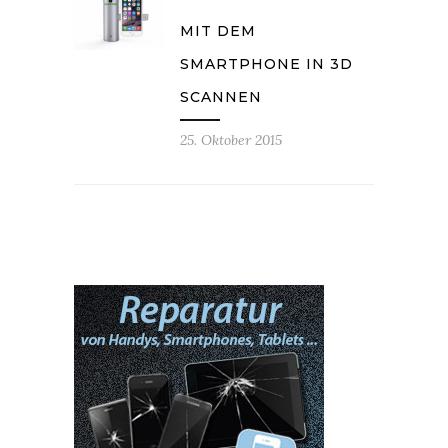
MIT DEM
SMARTPHONE IN 3D
SCANNEN
25. Oktober 2015