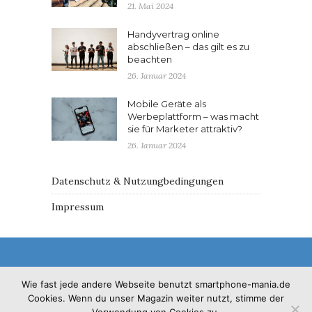
21. Mai 2024
Handyvertrag online
abschließen – das gilt es zu
beachten
26. Januar 2024
Mobile Geräte als
Werbeplattform – was macht
sie für Marketer attraktiv?
26. Januar 2024
Datenschutz & Nutzungbedingungen
Impressum
Wie fast jede andere Webseite benutzt smartphone-mania.de
Cookies. Wenn du unser Magazin weiter nutzt, stimme der
© 2017 - Solo Pine. All Rights Reserved. Designed &