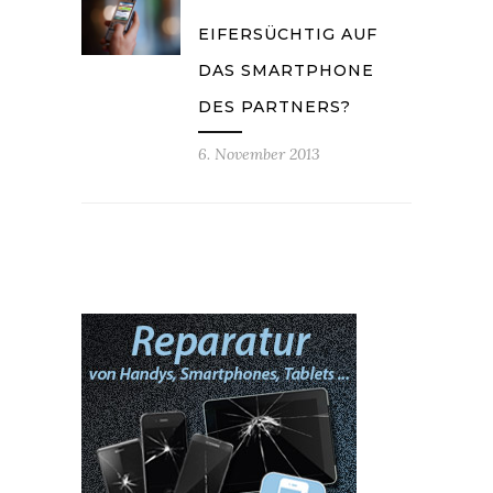
EIFERSÜCHTIG AUF
DAS SMARTPHONE
DES PARTNERS?
6. November 2013