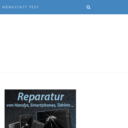
WERKSTATT TEST