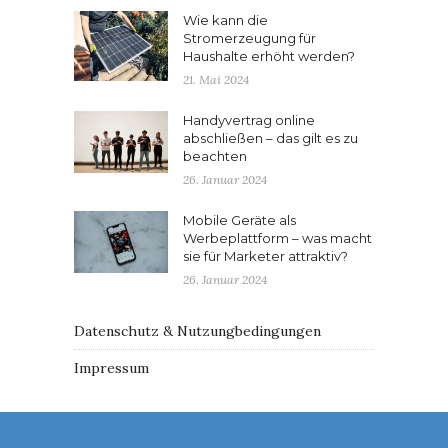
Wie kann die
Stromerzeugung für
Haushalte erhöht werden?
21. Mai 2024
Handyvertrag online
abschließen – das gilt es zu
beachten
26. Januar 2024
Mobile Geräte als
Werbeplattform – was macht
sie für Marketer attraktiv?
26. Januar 2024
Datenschutz & Nutzungbedingungen
Impressum