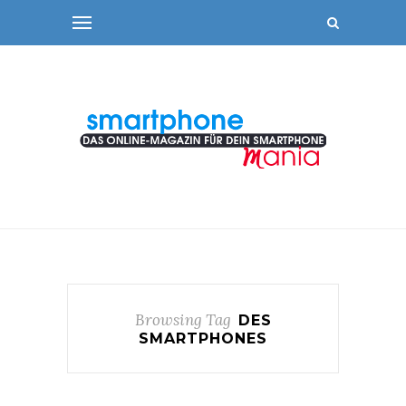
Browsing Tag
DES
SMARTPHONES