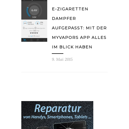
E-ZIGARETTEN
DAMPFER
AUFGEPASST: MIT DER
MYVAPORS APP ALLES
IM BLICK HABEN
9. Mai 2015