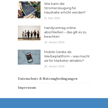
Wie kann die
Stromerzeugung für
Haushalte erhöht werden?
21. Mai 2024
Handyvertrag online
abschließen – das gilt es zu
beachten
26. Januar 2024
Mobile Geräte als
Werbeplattform – was macht
sie für Marketer attraktiv?
26. Januar 2024
Datenschutz & Nutzungbedingungen
Impressum