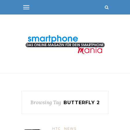
Browsing Tag
BUTTERFLY 2
HTC
NEWS