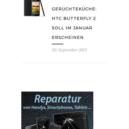
GERÜCHTEKÜCHE:
HTC BUTTERFLY 2
SOLL IM JANUAR
ERSCHEINEN
30. September 2013