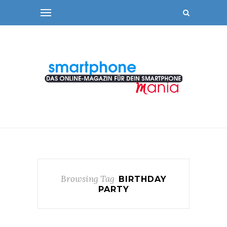
Browsing Tag
BIRTHDAY
PARTY