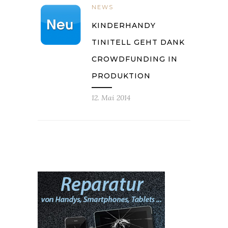
NEWS
KINDERHANDY
TINITELL GEHT DANK
CROWDFUNDING IN
PRODUKTION
12. Mai 2014