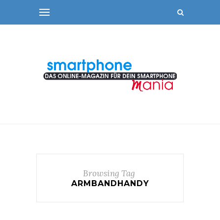
Browsing Tag
ARMBANDHANDY