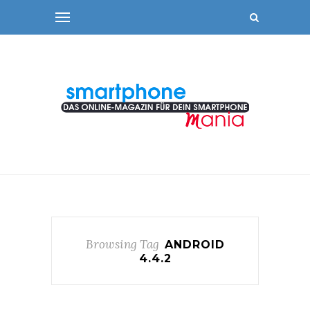
Browsing Tag
ANDROID
4.4.2