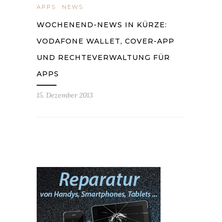
APPS
NEWS
WOCHENEND-NEWS IN KÜRZE:
VODAFONE WALLET, COVER-APP
UND RECHTEVERWALTUNG FÜR
APPS
15. Dezember 2013