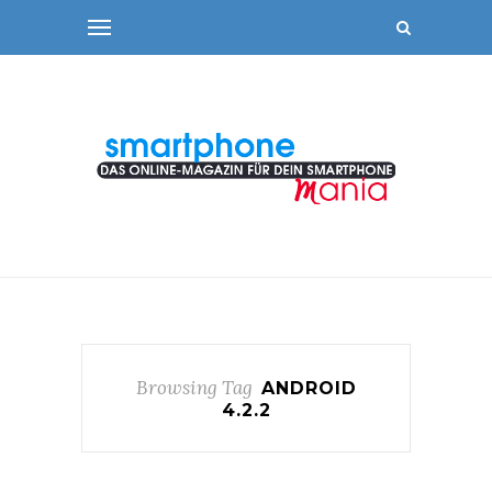
Browsing Tag
ANDROID
4.2.2