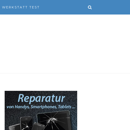
WERKSTATT TEST