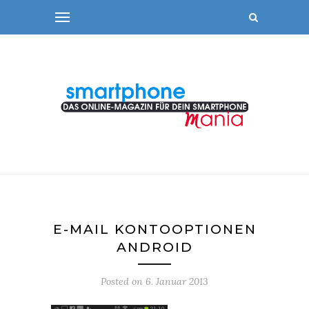
E-MAIL KONTOOPTIONEN
ANDROID
Posted on
6. Januar 2013