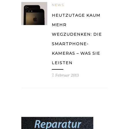
NEWS
HEUTZUTAGE KAUM
MEHR
WEGZUDENKEN: DIE
SMARTPHONE-
KAMERAS – WAS SIE
LEISTEN
7. Februar 2013