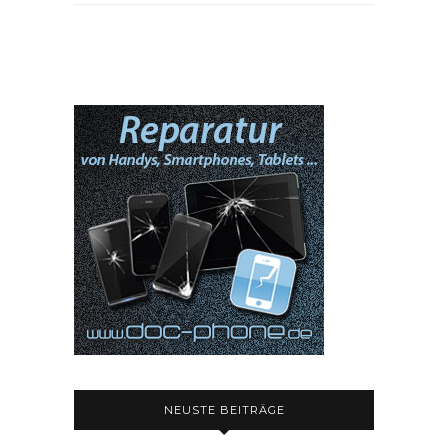
NEUSTE BEITRÄGE