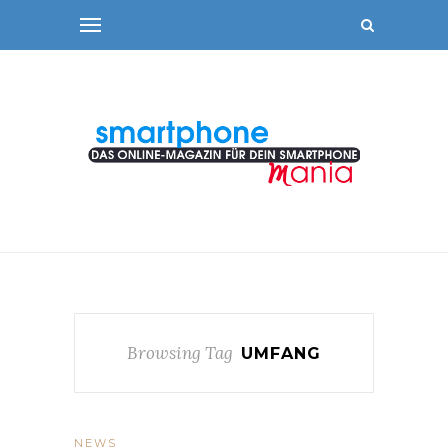
Browsing Tag
UMFANG
NEWS