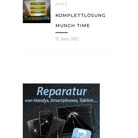
APPS
KOMPLETTLÖSUNG
MUNCH TIME
17. Juni 2012