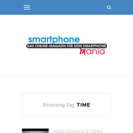
Browsing Tag
TIME
ANLEITUNGEN & TIPPS