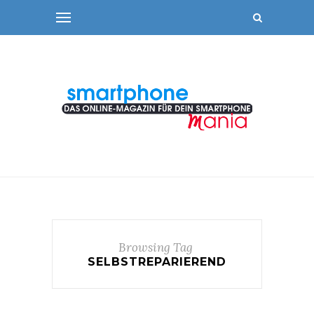
Browsing Tag
SELBSTREPARIEREND