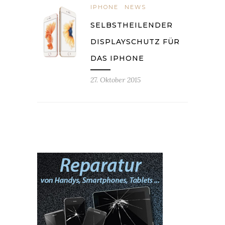
IPHONE
NEWS
SELBSTHEILENDER
DISPLAYSCHUTZ FÜR
DAS IPHONE
27. Oktober 2015