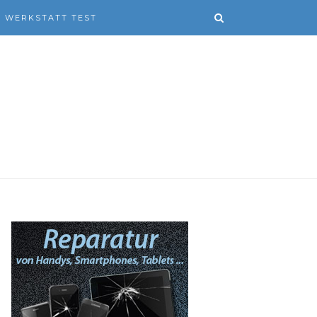
WERKSTATT TEST