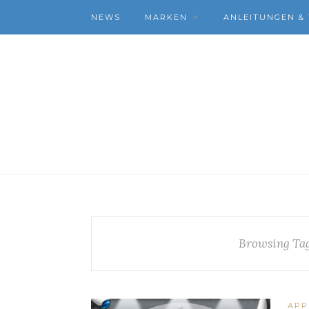
NEWS
MARKEN
ANLEITUNGEN & 
Browsing Ta
APP