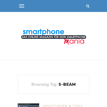
Browsing Tag
S-BEAM
ANLEITUNGEN & TIPPS