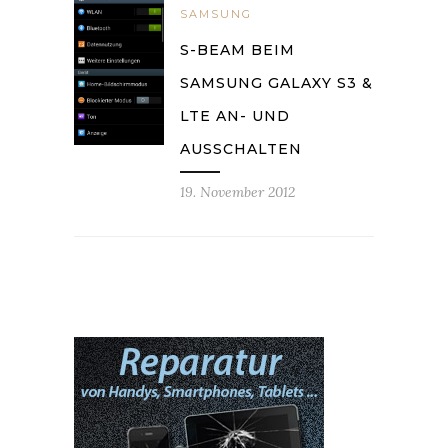
SAMSUNG
S-BEAM BEIM
SAMSUNG GALAXY S3 &
LTE AN- UND
AUSSCHALTEN
19. November 2012